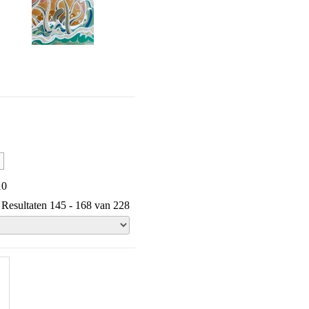
10
Resultaten 145 - 168 van 228