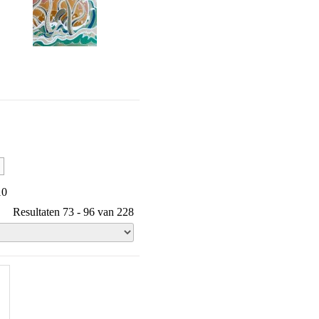
10
Resultaten 73 - 96 van 228