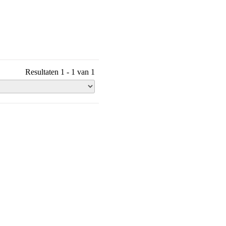
Resultaten 1 - 1 van 1