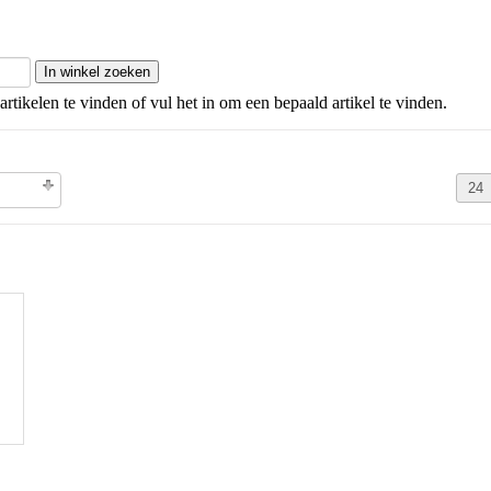
artikelen te vinden of vul het in om een bepaald artikel te vinden.
olgorde