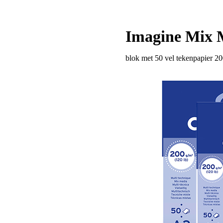
Imagine Mix 
blok met 50 vel tekenpapier 2