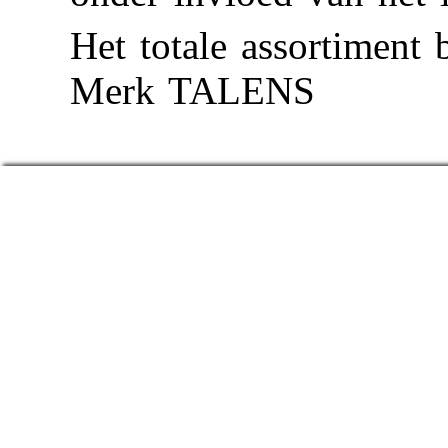
Het totale assortiment 
Merk TALENS