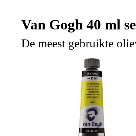
Van Gogh 40 ml se
De meest gebruikte olie