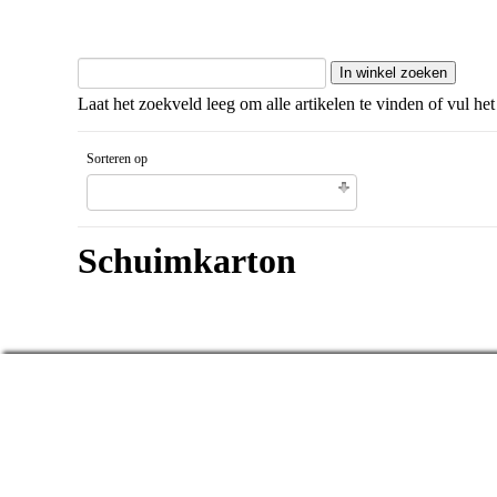
Laat het zoekveld leeg om alle artikelen te vinden of vul het
Sorteren op
Gesorteerd artikelnaam Aflopende volgorde
Schuimkarton