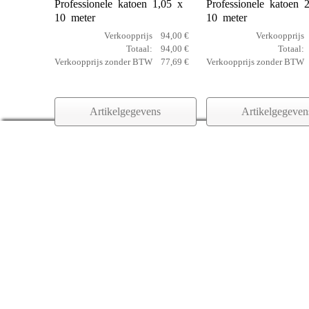
Professionele katoen 1,05 x
Professionele katoen 
10 meter
10 meter
Verkoopprijs
94,00 €
Verkoopprijs
Totaal:
94,00 €
Totaal:
Verkoopprijs zonder BTW
77,69 €
Verkoopprijs zonder BTW
Artikelgegevens
Artikelgegeven