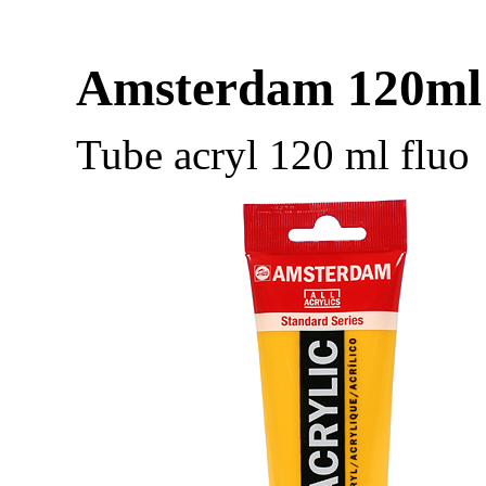
Amsterdam 120ml 
Tube acryl 120 ml fluo