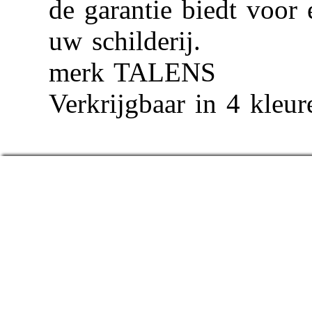
de garantie biedt voor
uw schilderij.
merk TALENS
Verkrijgbaar in 4 kleur